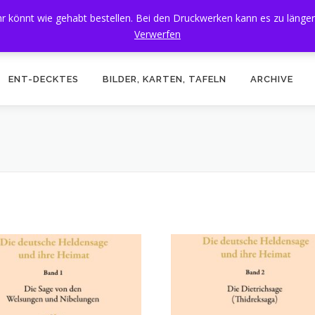
 Ihr könnt wie gehabt bestellen. Bei den Druckwerken kann es zu läng
Verwerfen
ENT-DECKTES
BILDER, KARTEN, TAFELN
ARCHIVE