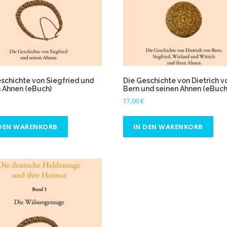
schichte von Siegfried und
Die Geschichte von Dietrich v
 Ahnen (eBuch)
Bern und seinen Ahnen (eBuch
17,00
€
 DEN WARENKORB
IN DEN WARENKORB