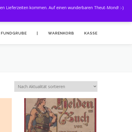
eren Lieferzeiten kommen. Auf einen wunderbaren Theut-Mond! :-)
FUNDGRUBE
|
WARENKORB
KASSE