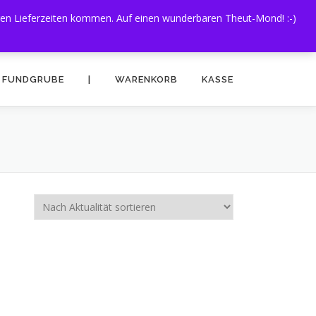
eren Lieferzeiten kommen. Auf einen wunderbaren Theut-Mond! :-)
FUNDGRUBE
|
WARENKORB
KASSE