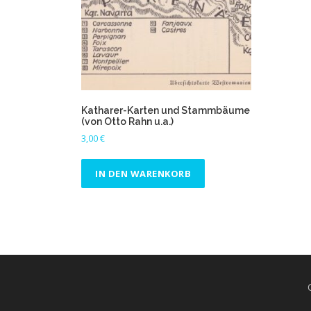
Katharer-Karten und Stammbäume
(von Otto Rahn u.a.)
3,00
€
IN DEN WARENKORB