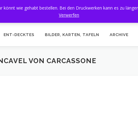
 Ihr könnt wie gehabt bestellen. Bei den Druckwerken kann es zu läng
Verwerfen
ENT-DECKTES
BILDER, KARTEN, TAFELN
ARCHIVE
NCAVEL VON CARCASSONE